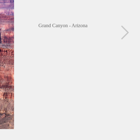
Grand Canyon - Arizona