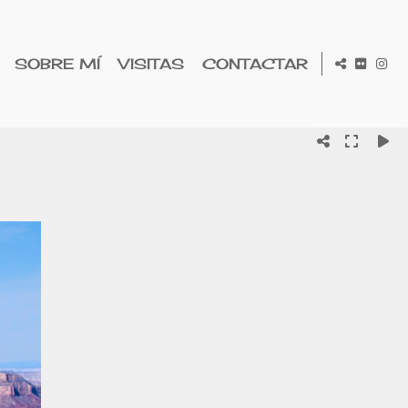
SOBRE MÍ
VISITAS
CONTACTAR