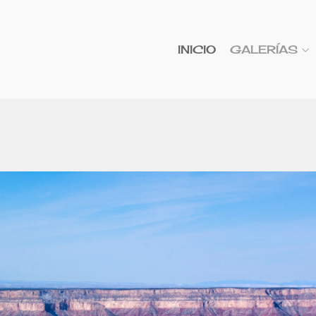
INICIO
GALERÍAS