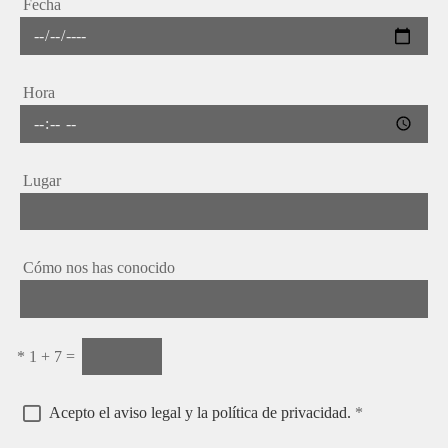
Fecha
Hora
Lugar
Cómo nos has conocido
*
1 + 7 =
Acepto el aviso legal y la política de privacidad.
*