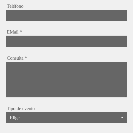
Teléfono
EMail
*
Consulta
*
Tipo de evento