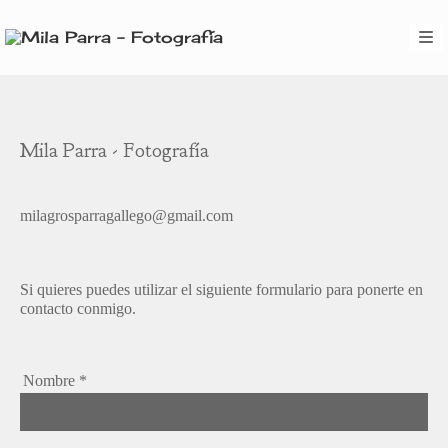
Mila Parra - Fotografía
milagrosparragallego@gmail.com
Si quieres puedes utilizar el siguiente formulario para ponerte en
contacto conmigo.
Nombre
*